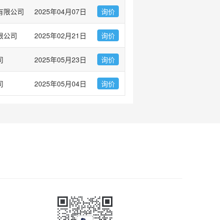
有限公司
2025年04月07日
询价
限公司
2025年02月21日
询价
司
2025年05月23日
询价
司
2025年05月04日
询价