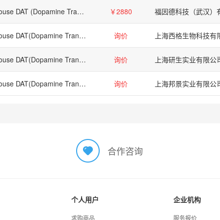
Mouse DAT (Dopamine Transporter) ELISA Kit
￥2880
福因德科技（武汉）
Mouse DAT(Dopamine Transporter) ELISA Kit
询价
上海西格生物科技有
Mouse DAT(Dopamine Transporter) ELISA Kit
询价
上海研生实业有限公
Mouse DAT(Dopamine Transporter) ELISA Kit
询价
上海邦景实业有限公
合作咨询
个人用户
企业机构
求购商品
服务报价