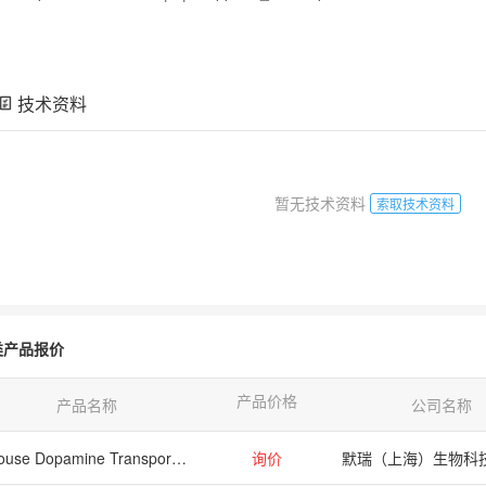
技术资料
暂无技术资料
索取技术资料
类产品报价
产品价格
产品名称
公司名称
Mouse Dopamine Transporter (DAT) ELISA Kit
询价