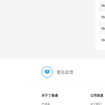
意见反馈
关于丁香通
公司信息
产品库
关于我们