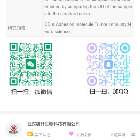
ermined by comparing the OD of the sample
s to the standard curve.
CD & Adhesion molecule;Tumor immunity;N
研究领域
euro science;
武汉研升生物科技有限公司
实名认证
钻石会员
入驻年限：
1
年