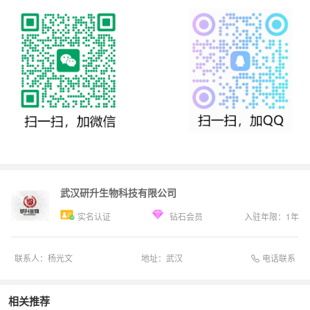
武汉研升生物科技有限公司
实名认证
钻石会员
入驻年限：
1
年
电话联系
联系人：
杨光文
地址：
武汉
相关推荐