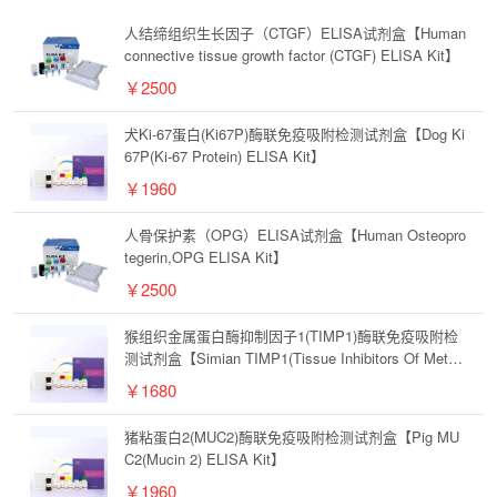
人结缔组织生长因子（CTGF）ELISA试剂盒【Human
connective tissue growth factor (CTGF) ELISA Kit】
￥2500
犬Ki-67蛋白(Ki67P)酶联免疫吸附检测试剂盒【Dog Ki
67P(Ki-67 Protein) ELISA Kit】
￥1960
人骨保护素（OPG）ELISA试剂盒【Human Osteopro
tegerin,OPG ELISA Kit】
￥2500
猴组织金属蛋白酶抑制因子1(TIMP1)酶联免疫吸附检
测试剂盒【Simian TIMP1(Tissue Inhibitors Of Metall
oproteinase 1) ELISA Kit】
￥1680
猪粘蛋白2(MUC2)酶联免疫吸附检测试剂盒【Pig MU
C2(Mucin 2) ELISA Kit】
￥1960