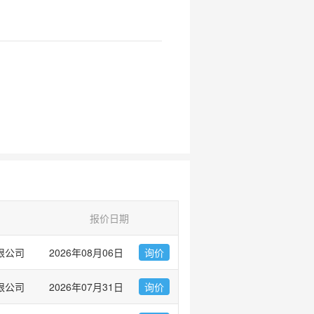
报价日期
限公司
2026年08月06日
询价
限公司
2026年07月31日
询价