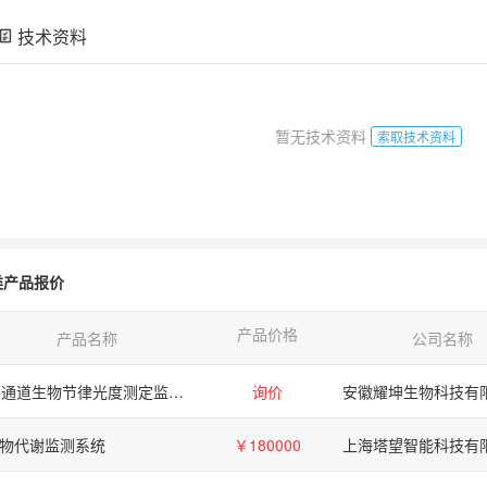
技术资料
暂无技术资料
索取技术资料
类产品报价
产品价格
产品名称
公司名称
96通道生物节律光度测定监测系统
询价
安徽耀坤生物科技有
物代谢监测系统
￥180000
上海塔望智能科技有