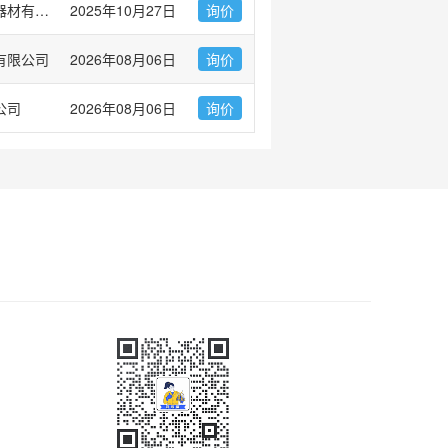
无锡莱弗思生物实验器材有限公司
2025年10月27日
询价
有限公司
2026年08月06日
询价
公司
2026年08月06日
询价