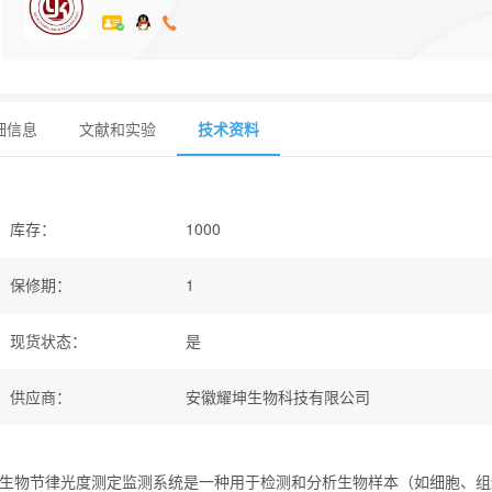
细信息
文献和实验
技术资料
库存
：
1000
保修期
：
1
现货状态
：
是
供应商
：
安徽耀坤生物科技有限公司
生物节律光度测定监测系统是一种用于检测和分析生物样本（如细胞、组