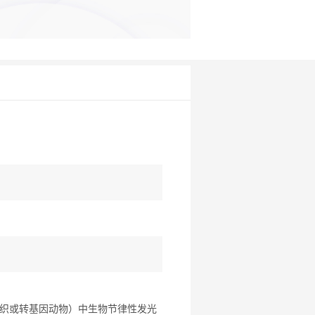
织或转基因动物）中生物节律性发光