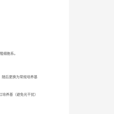
隆细胞系。
2小时，随后更换为常规培养基
无酚红培养基（避免光干扰）