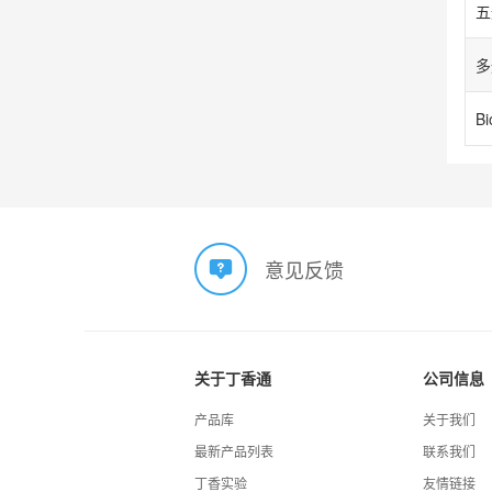
五
多
意见反馈
关于丁香通
公司信息
产品库
关于我们
最新产品列表
联系我们
丁香实验
友情链接