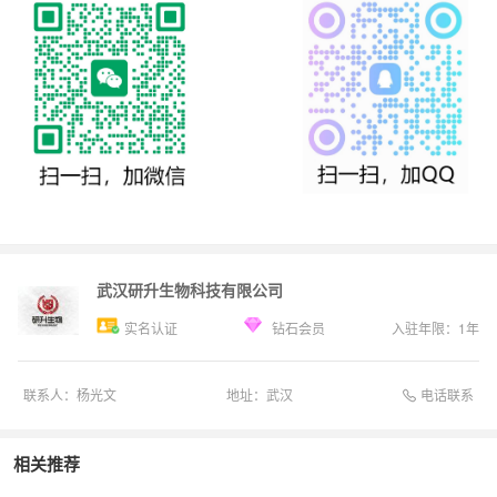
武汉研升生物科技有限公司
实名认证
钻石会员
入驻年限：
1
年
电话联系
联系人：
杨光文
地址：
武汉
相关推荐