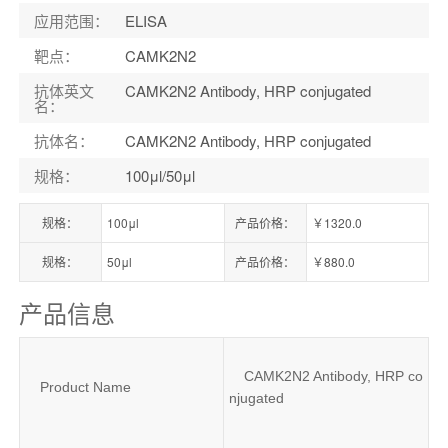
应用范围
：
ELISA
靶点
：
CAMK2N2
抗体英文
CAMK2N2 Antibody, HRP conjugated
名
：
抗体名
：
CAMK2N2 Antibody, HRP conjugated
规格
：
100μl/50μl
规格：
100μl
产品价格：
￥1320.0
规格：
50μl
产品价格：
￥880.0
产品信息
CAMK2N2 Antibody, HRP co
Product Name
njugated