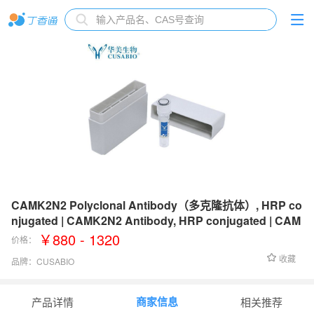
CAMK2N2 Polyclonal Antibody（多克隆抗体）, HRP co
njugated | CAMK2N2 Antibody, HRP conjugated | CAM
K2N2抗体, HRP conjugated
￥880 - 1320
价格：
收藏
品牌：
CUSABIO
货号：
CSB-PA004470NB01HU
商家信息
产品详情
相关推荐