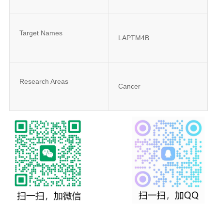
Target Names
LAPTM4B
Research Areas
Cancer