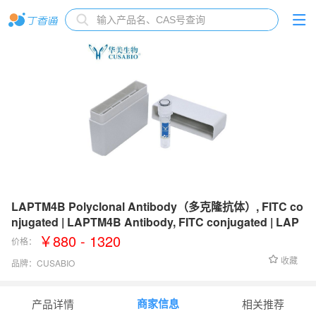
LAPTM4B Polyclonal Antibody（多克隆抗体）, FITC co
njugated | LAPTM4B Antibody, FITC conjugated | LAP
TM4B抗体, FITC conjugated
￥880 - 1320
价格：
收藏
品牌：
CUSABIO
货号：
CSB-PA774814LC01HU
商家信息
产品详情
相关推荐