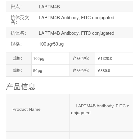
靶点
：
LAPTM4B
抗体英文
LAPTM4B Antibody, FITC conjugated
名
：
抗体名
：
LAPTM4B Antibody, FITC conjugated
规格
：
100μg/50μg
规格：
100μg
产品价格：
￥1320.0
规格：
50μg
产品价格：
￥880.0
产品信息
LAPTM4B Antibody, FITC c
Product Name
onjugated