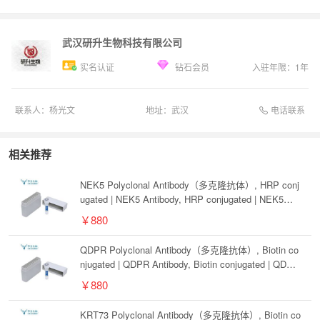
武汉研升生物科技有限公司
实名认证
钻石会员
入驻年限：
1
年
电话联系
联系人：
杨光文
地址：
武汉
相关推荐
NEK5 Polyclonal Antibody（多克隆抗体）, HRP conj
ugated | NEK5 Antibody, HRP conjugated | NEK5抗
体, HRP conjugated
￥880
QDPR Polyclonal Antibody（多克隆抗体）, Biotin co
njugated | QDPR Antibody, Biotin conjugated | QDPR
抗体, Biotin conjugated
￥880
KRT73 Polyclonal Antibody（多克隆抗体）, Biotin co