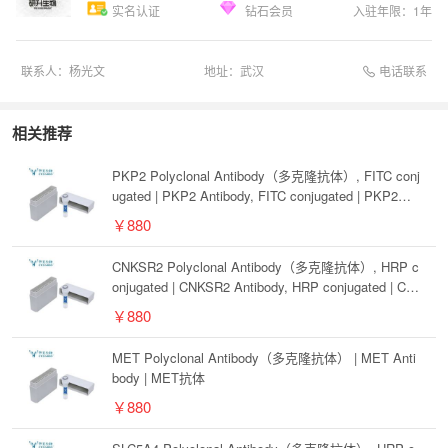
实名认证
钻石会员
入驻年限：
1
年
电话联系
联系人：
杨光文
地址：
武汉
相关推荐
PKP2 Polyclonal Antibody（多克隆抗体）, FITC conj
ugated | PKP2 Antibody, FITC conjugated | PKP2抗
体, FITC conjugated
￥880
CNKSR2 Polyclonal Antibody（多克隆抗体）, HRP c
onjugated | CNKSR2 Antibody, HRP conjugated | CN
KSR2抗体, HRP conjugated
￥880
MET Polyclonal Antibody（多克隆抗体） | MET Anti
body | MET抗体
￥880