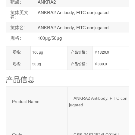
靶点
：
ANKRA2
抗体英文
ANKRA2 Antibody, FITC conjugated
名
：
抗体名
：
ANKRA2 Antibody, FITC conjugated
规格
：
100μg/50μg
规格：
100μg
产品价格：
￥1320.0
规格：
50μg
产品价格：
￥880.0
产品信息
ANKRA2 Antibody, FITC con
Product Name
jugated
Code
CSB-PA872524LC01HU