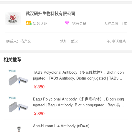
武汉研升生物科技有限公司
实名认证
钻石会员
入驻年限：
1
年
电话联系
联系人：
杨光文
地址：
武汉
相关推荐
TAB3 Polyclonal Antibody（多克隆抗体）, Biotin con
jugated | TAB3 Antibody, Biotin conjugated | TAB3抗
体, Biotin conjugated
￥880
Bag3 Polyclonal Antibody（多克隆抗体）, Biotin conj
ugated | Bag3 Antibody, Biotin conjugated | Bag3抗
体, Biotin conjugated
￥880
Anti-Human IL4 Antibody (8D4-8)