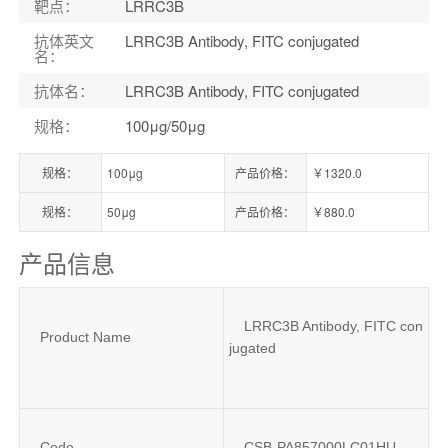
靶点
：
LRRC3B
抗体英文
LRRC3B Antibody, FITC conjugated
名
：
抗体名
：
LRRC3B Antibody, FITC conjugated
规格
：
100μg/50μg
规格：
100μg
产品价格：
￥1320.0
规格：
50μg
产品价格：
￥880.0
产品信息
LRRC3B Antibody, FITC con
Product Name
jugated
Code
CSB-PA857000LC01HU