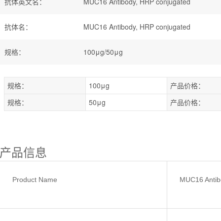
抗体英文名
：
MUC16 Antibody, HRP conjugated
抗体名
：
MUC16 Antibody, HRP conjugated
规格
：
100μg/50μg
规格：
100μg
产品价格：
规格：
50μg
产品价格：
产品信息
Product Name
MUC16 Antib