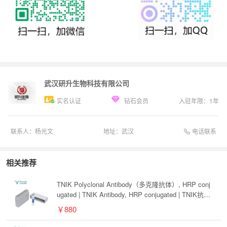
武汉研升生物科技有限公司
实名认证
钻石会员
入驻年限：
1
年
电话联系
联系人：
杨光文
地址：
武汉
相关推荐
TNIK Polyclonal Antibody（多克隆抗体）, HRP conj
ugated | TNIK Antibody, HRP conjugated | TNIK抗体,
HRP conjugated
￥880