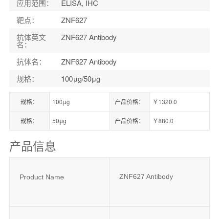
应用范围
：
ELISA, IHC
靶点
：
ZNF627
抗体英文
ZNF627 Antibody
名
：
抗体名
：
ZNF627 Antibody
规格
：
100μg/50μg
规格：
100μg
产品价格：
￥1320.0
规格：
50μg
产品价格：
￥880.0
产品信息
ZNF627 Antibody
Product Name