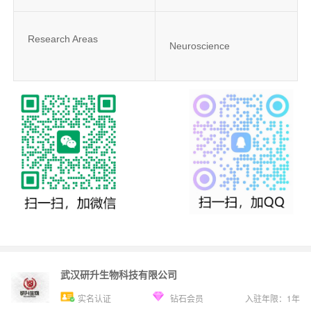
Research Areas
Neuroscience
武汉研升生物科技有限公司
实名认证
钻石会员
入驻年限：
1
年