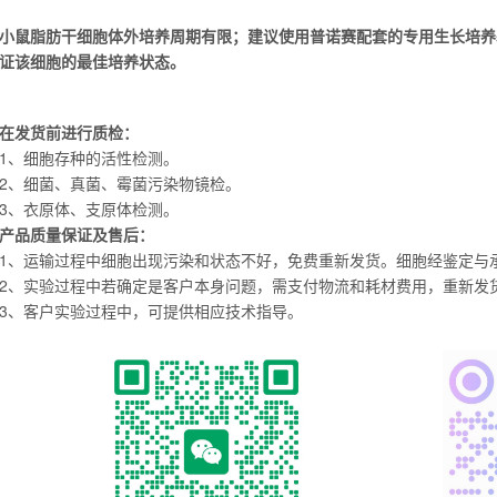
小鼠脂肪干细胞体外培养周期有限；建议使用普诺赛配套的专用生长培养
证该细胞的最佳培养状态。
在发货前进行质检：
1、细胞存种的活性检测。
2、细菌、真菌、霉菌污染物镜检。
3、衣原体、支原体检测。
产品质量保证及售后：
1、运输过程中细胞出现污染和状态不好，免费重新发货。细胞经鉴定与
2、实验过程中若确定是客户本身问题，需支付物流和耗材费用，重新发
3、客户实验过程中，可提供相应技术指导。