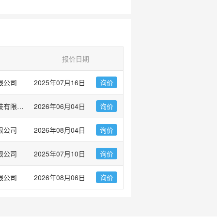
报价日期
限公司
2025年07月16日
询价
深圳灵赋拓普生物科技有限公司
2026年06月04日
询价
限公司
2026年08月04日
询价
限公司
2025年07月10日
询价
限公司
2026年08月06日
询价