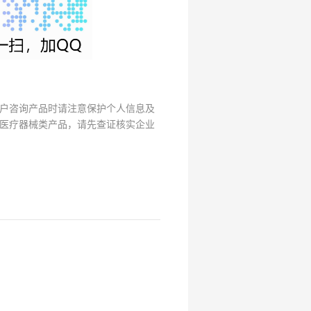
户咨询产品时请注意保护个人信息及
医疗器械类产品，请先查证核实企业