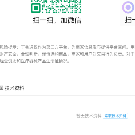
风险提示：丁香通仅作为第三方平台，为商家信息发布提供平台空间。用
财产安全，合理判断，谨慎选购商品，商家和用户对交易行为负责。对于
经营资质和医疗器械产品注册证情况。
技术资料
暂无技术资料
索取技术资料