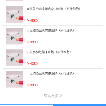
大鼠外周血来源内皮祖细胞（原代细胞）
￥4880
大鼠脑微血管内皮细胞（原代细胞）
￥3880
小鼠肠神经嵴干细胞（原代细胞）
￥4380
小鼠肺微血管内皮细胞（原代细胞）
￥3880
查看更多