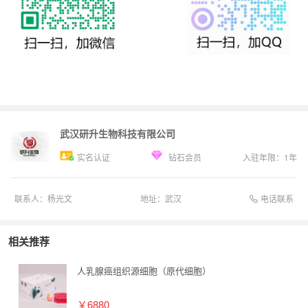
武汉研升生物科技有限公司
实名认证
钻石会员
入驻年限：
1
年
电话联系
联系人：
杨光文
地址：
武汉
相关推荐
人乳腺癌组织源细胞（原代细胞）
￥6880