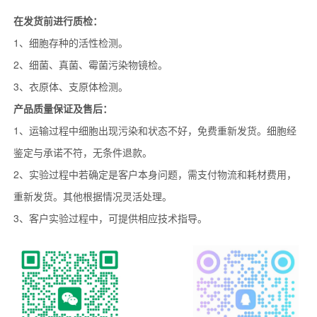
在发货前进行质检：
1、细胞存种的活性检测。
2、细菌、真菌、霉菌污染物镜检。
3、衣原体、支原体检测。
产品质量保证及售后：
1、运输过程中细胞出现污染和状态不好，免费重新发货。细胞经
鉴定与承诺不符，无条件退款。
2、实验过程中若确定是客户本身问题，需支付物流和耗材费用，
重新发货。其他根据情况灵活处理。
3、客户实验过程中，可提供相应技术指导。