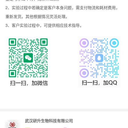
2、实验过程中若确定是客户本身问题，需支付物流和耗材费用，
重新发货。其他根据情况灵活处理。
3、客户实验过程中，可提供相应技术指导。
武汉研升生物科技有限公司