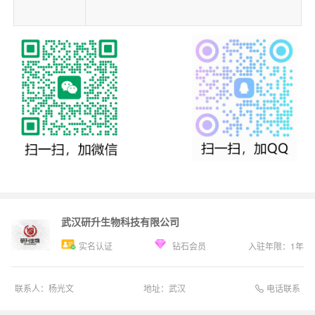
武汉研升生物科技有限公司
实名认证
钻石会员
入驻年限：
1
年
电话联系
联系人：
杨光文
地址：
武汉