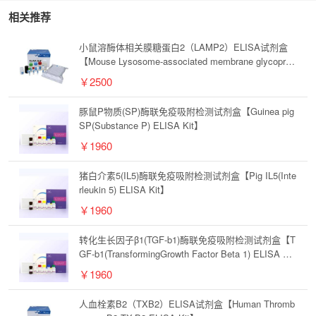
相关推荐
小鼠溶酶体相关膜糖蛋白2（LAMP2）ELISA试剂盒
【Mouse Lysosome-associated membrane glycoprot
ein 2(LAMP2) ELISA Kit】
￥2500
豚鼠P物质(SP)酶联免疫吸附检测试剂盒【Guinea pig
SP(Substance P) ELISA Kit】
￥1960
猪白介素5(IL5)酶联免疫吸附检测试剂盒【Pig IL5(Inte
rleukin 5) ELISA Kit】
￥1960
转化生长因子β1(TGF-b1)酶联免疫吸附检测试剂盒【T
GF-b1(TransformingGrowth Factor Beta 1) ELISA Ki
t】
￥1960
人血栓素B2（TXB2）ELISA试剂盒【Human Thromb