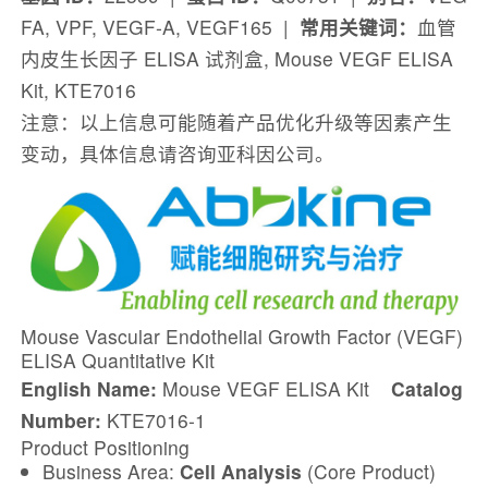
FA, VPF, VEGF‑A, VEGF165 |
常用关键词：
血管
内皮生长因子 ELISA 试剂盒, Mouse VEGF ELISA
Kit, KTE7016
注意：以上信息可能随着产品优化升级等因素产生
变动，具体信息请咨询亚科因公司。
Mouse Vascular Endothelial Growth Factor (VEGF)
ELISA Quantitative Kit
English Name:
Mouse VEGF ELISA Kit
Catalog
Number:
KTE7016-1
Product Positioning
Business Area:
Cell Analysis
(Core Product)