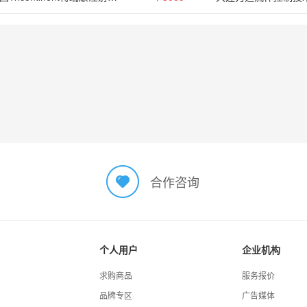
合作咨询
个人用户
企业机构
求购商品
服务报价
品牌专区
广告媒体