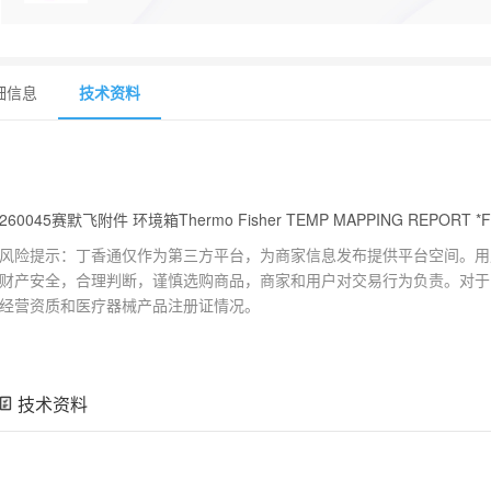
细信息
技术资料
260045赛默飞附件 环境箱Thermo Fisher TEMP MAPPING REPORT *F
风险提示：丁香通仅作为第三方平台，为商家信息发布提供平台空间。用
财产安全，合理判断，谨慎选购商品，商家和用户对交易行为负责。对于
经营资质和医疗器械产品注册证情况。
技术资料