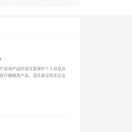
I
户咨询产品时请注意保护个人信息及
医疗器械类产品，请先查证核实企业