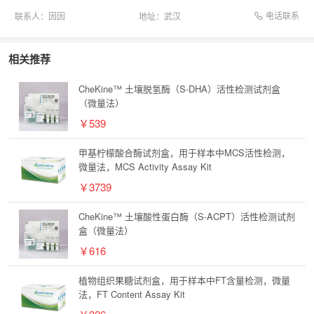
电话联系
联系人：
因因
地址：
武汉
相关推荐
CheKine™ 土壤脱氢酶（S-DHA）活性检测试剂盒
（微量法）
￥539
甲基柠檬酸合酶试剂盒，用于样本中MCS活性检测，
微量法，MCS Activity Assay Kit
￥3739
CheKine™ 土壤酸性蛋白酶（S-ACPT）活性检测试剂
盒（微量法）
￥616
植物组织果糖试剂盒，用于样本中FT含量检测，微量
法，FT Content Assay Kit