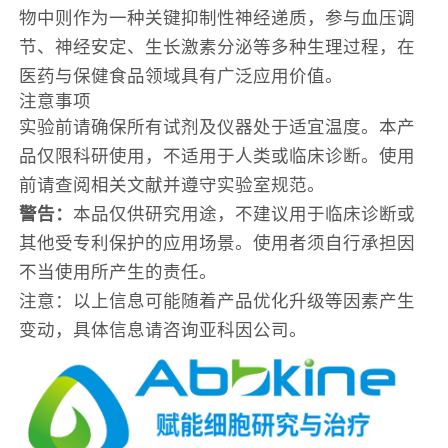
物中则作为一种关键抑制性神经递质，参与血压调
节、神经安定、生长激素分泌等多种生理过程，在
医药与保健食品领域具有广泛应用价值。
注意事项
实验前请确保所有试剂及仪器处于适宜温度。本产
品仅限科研使用，不适用于人类或临床诊断。使用
前请查阅相关文献并遵守实验室规范。
警告：
本品仅供研究用途，不建议用于临床诊断或
其他受专利保护的应用场景。使用者须自行承担因
不当使用所产生的责任。
注意：以上信息可能随着产品优化升级等因素产生
变动，具体信息请咨询亚科因公司。