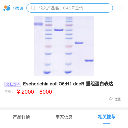
Escherichia coli O6:H1 decR 重组蛋白表达
文献支持
￥2000 - 8000
价格：
收藏
相关推荐
产品详情
商家信息