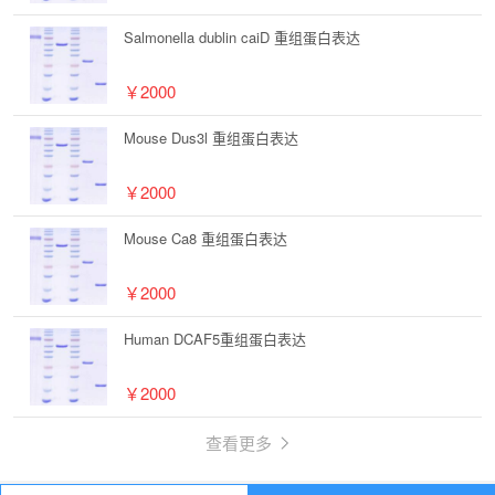
Salmonella dublin caiD 重组蛋白表达
￥2000
Mouse Dus3l 重组蛋白表达
￥2000
Mouse Ca8 重组蛋白表达
￥2000
Human DCAF5重组蛋白表达
￥2000
查看更多