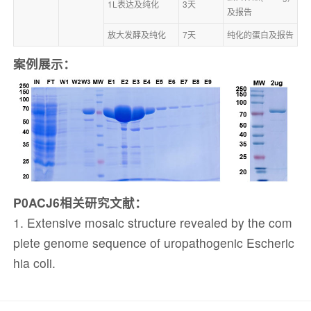
1L表达及纯化
3天
及报告
放大发酵及纯化
7天
纯化的蛋白及报告
案例展示：
P0ACJ6相关研究文献：
1. Extensive mosaic structure revealed by the com
plete genome sequence of uropathogenic Escheric
hia coli.