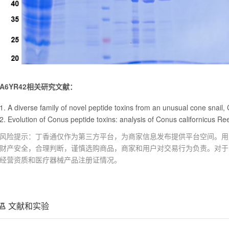
A6YR42相关研究文献：
1. A diverse family of novel peptide toxins from an unusual cone snail, 
2. Evolution of Conus peptide toxins: analysis of Conus californicus Re
风险提示：丁香通仅作为第三方平台，为商家信息发布提供平台空间。用
财产安全，合理判断，谨慎选购商品，商家和用户对交易行为负责。对于
经营资质和医疗器械产品注册证情况。
文献和实验