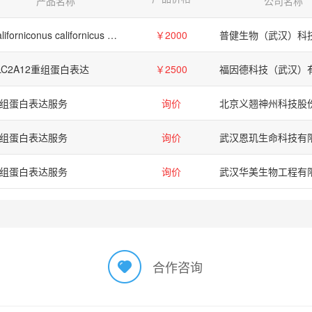
产品名称
公司名称
Californiconus californicus Mu-conotoxin-like Cal 12.1.3a 重组蛋白表达
￥2000
LC2A12重组蛋白表达
￥2500
福因德科技（武汉）
组蛋白表达服务
询价
组蛋白表达服务
询价
武汉恩玑生命科技有
组蛋白表达服务
询价
合作咨询