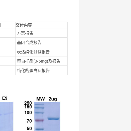
期
交付内容
方案报告
基因合成报告
表达纯化测试报告
蛋白样品(3-5mg)及报告
纯化的蛋白及报告