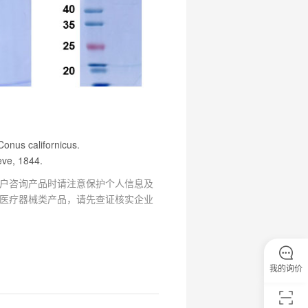
Conus californicus.
eve, 1844.
户咨询产品时请注意保护个人信息及
医疗器械类产品，请先查证核实企业
我的询价