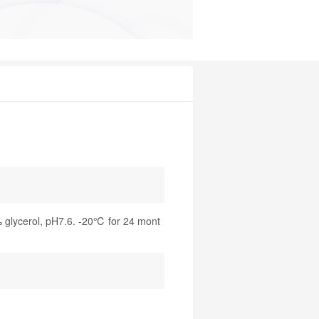
glycerol, pH7.6. -20℃ for 24 mont