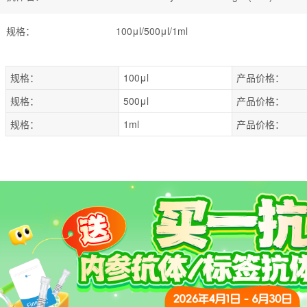
规格
：
100μl/500μl/1ml
规格：
100μl
产品价格：
规格：
500μl
产品价格：
规格：
1ml
产品价格：