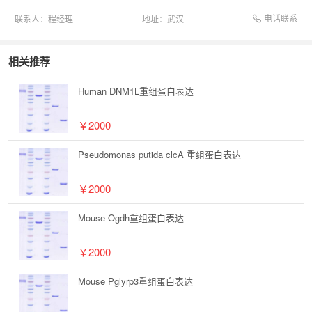
电话联系
联系人：
程经理
地址：
武汉
相关推荐
Human DNM1L重组蛋白表达
￥2000
Pseudomonas putida clcA 重组蛋白表达
￥2000
Mouse Ogdh重组蛋白表达
￥2000
Mouse Pglyrp3重组蛋白表达