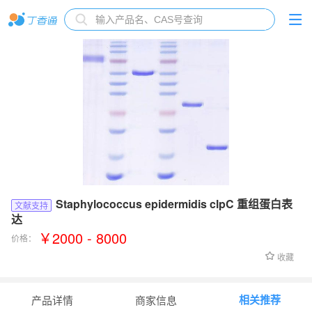
Staphylococcus epidermidis clpC 重组蛋白表
文献支持
达
￥2000 - 8000
价格：
收藏
相关推荐
产品详情
商家信息