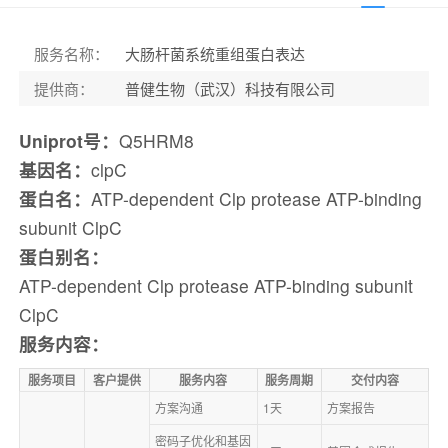
服务名称
：
大肠杆菌系统重组蛋白表达
提供商
：
普健生物（武汉）科技有限公司
Uniprot号：
Q5HRM8
基因名：
clpC
蛋白名：
ATP-dependent Clp protease ATP-binding
subunit ClpC
蛋白别名：
ATP-dependent Clp protease ATP-binding subunit
ClpC
服务内容：
服务项目
客户提供
服务内容
服务周期
交付内容
方案沟通
1天
方案报告
密码子优化和基因