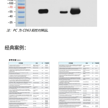
经典案例：