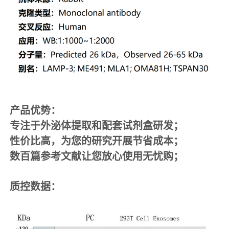
产品优势：
专注于外泌体提取和配套试剂盒研发；
性价比高，为您的研究开展节省成本；
数百篇参考文献让您放心使用无忧购；
质控数据
：