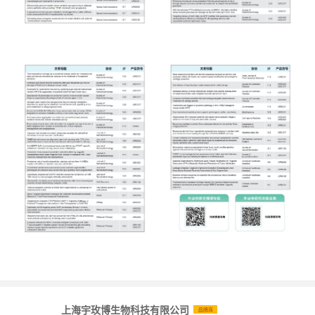
上海宇玫博生物科技有限公司
品牌商