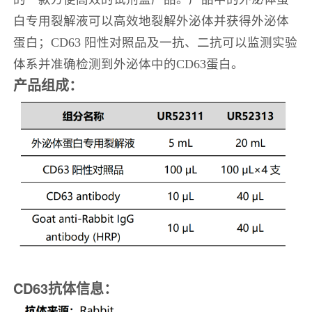
白专用裂解液可以高效地裂解外泌体并获得外泌体
蛋白；CD63 阳性对照品及一抗、二抗可以监测实验
体系并准确检测到外泌体中的CD63蛋白。
产品组成：
CD63抗体信息：