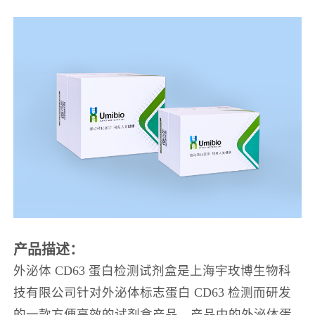
产品描述：
外泌体
CD63 蛋白检测试剂盒是上海宇玫博生物科
技有限公司针对外泌体标志蛋白 CD63 检测而研发
的一款方便高效的试剂盒产品。产品中的外泌体蛋