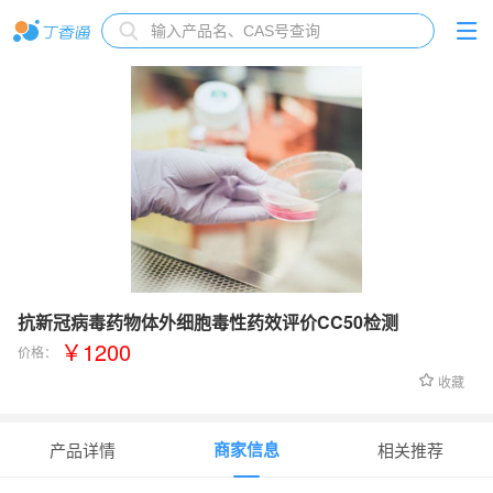
抗新冠病毒药物体外细胞毒性药效评价CC50检测
￥1200
价格：
收藏
商家信息
产品详情
相关推荐