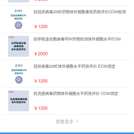
抗冠状病毒229E药物体外细胞毒性药效评价CC50检测
￥1200
抗呼吸道合胞病毒RSV药物检测体外细胞水平EC50
￥2000
冠状病毒229E体外细胞水平药效评价 EC50测定
￥1200
抗流感病毒药物体外细胞水平药效评价 CC50测定
￥1200
查看更多