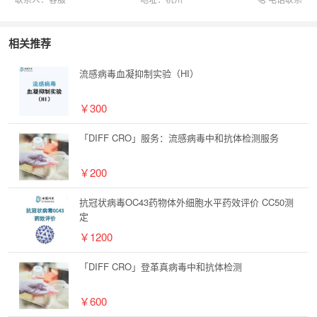
相关推荐
流感病毒血凝抑制实验（HI）
￥300
「DIFF CRO」服务：流感病毒中和抗体检测服务
￥200
抗冠状病毒OC43药物体外细胞水平药效评价 CC50测
定
￥1200
「DIFF CRO」登革真病毒中和抗体检测
￥600