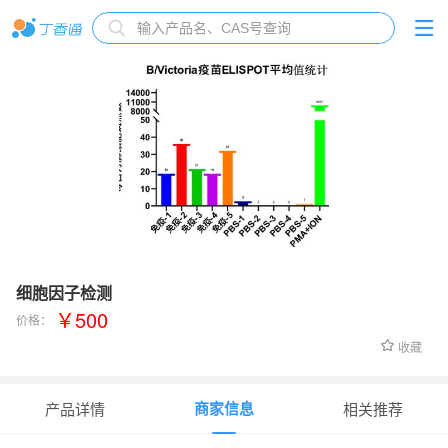
细胞因子检测
￥500
价格：
收藏
商家信息
产品详情
相关推荐