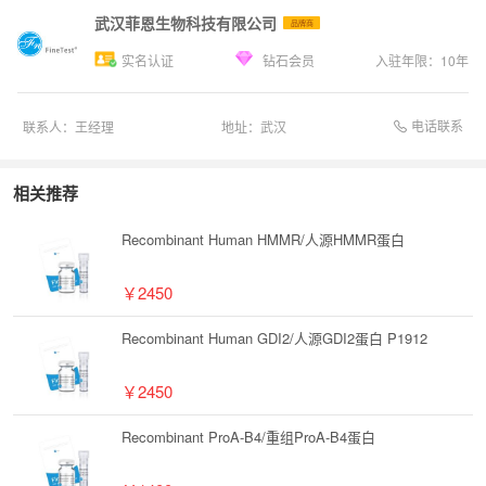
武汉菲恩生物科技有限公司
品牌商
实名认证
钻石会员
入驻年限：
10
年
电话联系
联系人：
王经理
地址：
武汉
相关推荐
Recombinant Human HMMR/人源HMMR蛋白
￥2450
Recombinant Human GDI2/人源GDI2蛋白 P1912
￥2450
Recombinant ProA-B4/重组ProA-B4蛋白