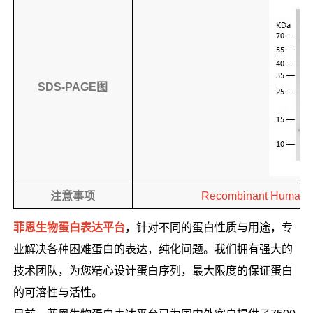
SDS-PAGE图
注意事项
Recombinant Hum
菲恩生物蛋白表达平台
，针对不同的蛋白性质与用途，专
业解决各种困难蛋白的表达，纯化问题。我们拥有强大的
技术团队，为您精心设计蛋白序列，最大限度的保证蛋白
的可溶性与活性。