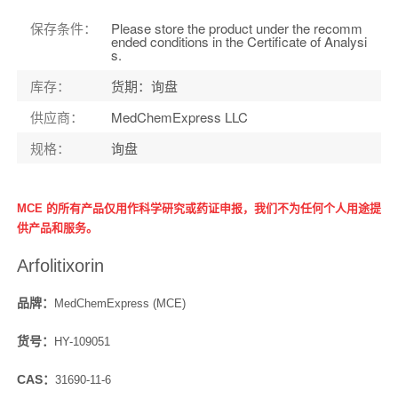
保存条件
：
Please store the product under the recomm
ended conditions in the Certificate of Analysi
s.
库存
：
货期：询盘
供应商
：
MedChemExpress LLC
规格
：
询盘
MCE 的所有产品仅用作科学研究或药证申报，我们不为任何个人用途提
供产品和服务。
Arfolitixorin
品牌：
MedChemExpress (MCE)
货号：
HY-109051
CAS：
31690-11-6