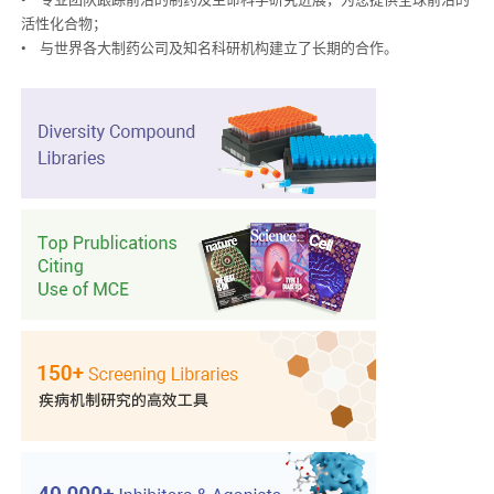
活性化合物；
• 与世界各大制药公司及知名科研机构建立了长期的合作。