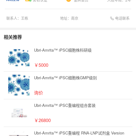
电话联系
联系人：
王栋
地址：
南京
相关推荐
Ubri-Amrita™ iPSC细胞株科研级
￥5000
Ubri-Amrita™ iPSC细胞株GMP级别
询价
Ubri-Amrita™ iPSC重编程组合套装
￥26800
Ubri-Amrita™ iPSC重编程 RNA-LNP试剂盒 Version