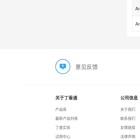
意见反馈
关于丁香通
公司信息
产品库
关于我们
最新产品列表
联系我们
丁香实验
友情链接
试用中心
法律声明