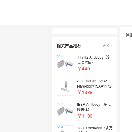
详
相关产品推荐
更多 >
TTYH2 Antibody（多
克隆抗体）
￥440
Anti-Human LMO2
Nanobody (SAA1172)
￥1338
IBSP Antibody（多克
隆抗体）
￥1100
TSHR Antibody（多克