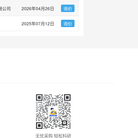
限公司
2026年04月26日
询价
2025年07月12日
询价
无忧采购 轻松科研