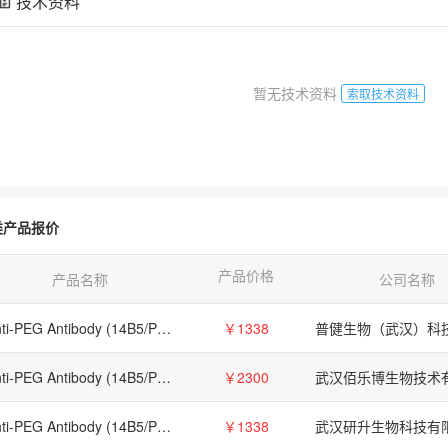
技术资料
暂无技术资料
索取技术资料
类产品报价
产品价格
产品名称
公司名称
Anti-PEG Antibody (14B5/PEG.1a), 抗PEG抗体 (14B5/PEG.1a)
￥1338
Anti-PEG Antibody (14B5/PEG.1a)
￥2300
武汉佰乐博生物技术
Anti-PEG Antibody (14B5/PEG.1a)
￥1338
武汉研升生物科技有