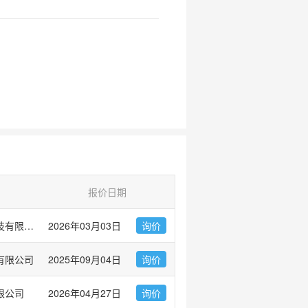
报价日期
普健生物（武汉）科技有限公司
2026年03月03日
询价
有限公司
2025年09月04日
询价
限公司
2026年04月27日
询价