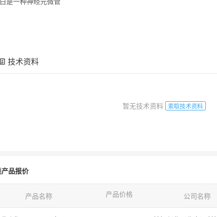
白
是一种神经元微管
技术资料
暂无技术资料
索取技术资料
类产品报价
产品价格
产品名称
公司名称