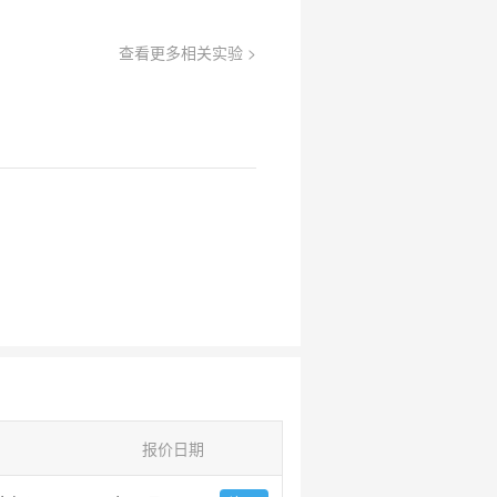
查看更多相关实验 >
报价日期