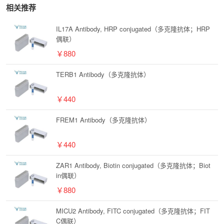
相关推荐
IL17A Antibody, HRP conjugated（多克隆抗体；HRP
偶联）
￥880
TERB1 Antibody（多克隆抗体）
￥440
FREM1 Antibody（多克隆抗体）
￥440
ZAR1 Antibody, Biotin conjugated（多克隆抗体；Biot
in偶联）
￥880
MICU2 Antibody, FITC conjugated（多克隆抗体；FIT
C偶联）