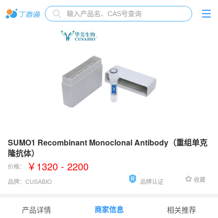
SUMO1 Recombinant Monoclonal Antibody（重组单克
隆抗体）
￥1320 - 2200
价格：
收藏
品牌：
CUSABIO
品牌认证
货号：
CSB-RA022948A0HU
商家信息
产品详情
相关推荐