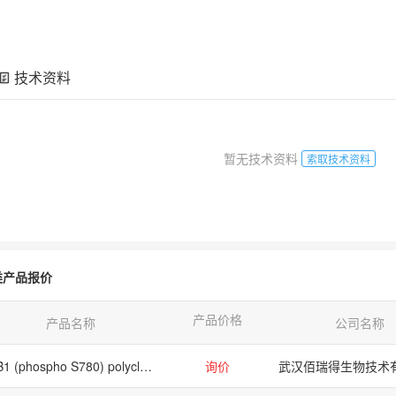
技术资料
暂无技术资料
索取技术资料
类产品报价
产品价格
产品名称
公司名称
RB1 (phospho S780) polyclonal antibody/RB1 (phospho S780) polyclonal antibody/RB1 (phospho S780) polyclonal antibody
询价
武汉佰瑞得生物技术