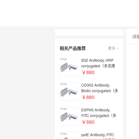
详
相关产品推荐
更多 >
IDI2 Antibody, HRP
conjugated（多克隆
抗体；HRP偶联）
￥880
CD302 Antibody,
Biotin conjugated（多
克隆抗体；Biotin偶
￥880
联）
EXPH5 Antibody,
FITC conjugated（多
克隆抗体；FITC偶
￥880
联）
petE Antibody, FITC