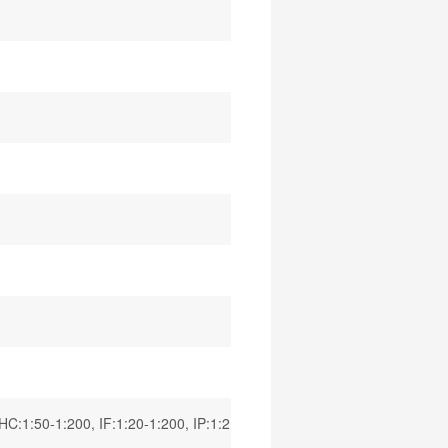
HC:1:50-1:200, IF:1:20-1:200, IP:1:2