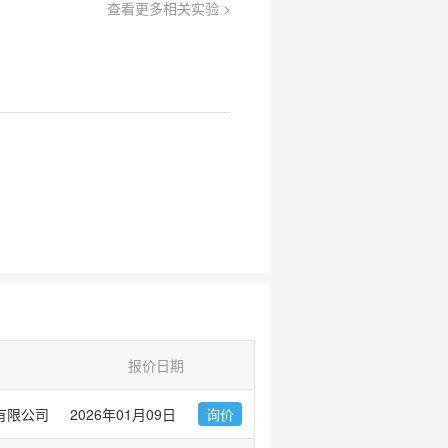
查看更多相关实验 >
报价日期
有限公司
2026年01月09日
询价