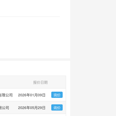
报价日期
有限公司
2026年01月09日
询价
限公司
2026年05月29日
询价