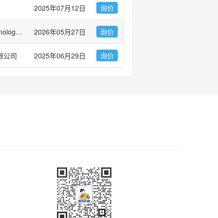
2025年07月12日
询价
ImmunoWay Biotechnology Company
2026年05月27日
询价
限公司
2025年06月29日
询价