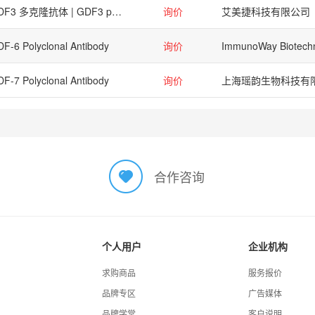
GDF3 多克隆抗体 | GDF3 polyclonal antibody
询价
艾美捷科技有限公司
F-6 Polyclonal Antibody
询价
F-7 Polyclonal Antibody
询价
上海瑶韵生物科技有
合作咨询
个人用户
企业机构
求购商品
服务报价
品牌专区
广告媒体
品牌学堂
客户说明