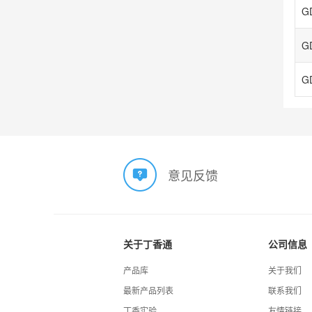
GD
GD
意见反馈
关于丁香通
公司信息
产品库
关于我们
最新产品列表
联系我们
丁香实验
友情链接