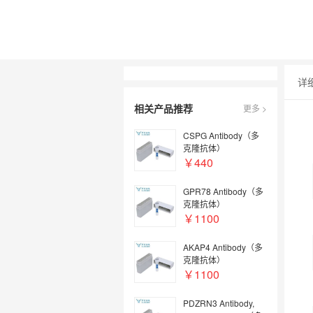
详
相关产品推荐
更多 >
CSPG Antibody（多
克隆抗体）
￥440
GPR78 Antibody（多
克隆抗体）
￥1100
AKAP4 Antibody（多
克隆抗体）
￥1100
PDZRN3 Antibody,