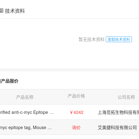
技术资料
暂无技术资料
索取技术资料
类产品报价
产品价格
产品名称
公司名称
Purified anti-c-myc Epitope Tag
￥4242
上海觅拓生物科技有
c-myc epitope tag, Mouse Antibody/c-myc epitope tag, Mouse Antibody/c-myc epitope tag, Mouse Antibody
询价
艾美捷科技有限公司