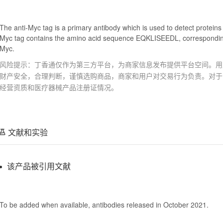
The anti-Myc tag is a primary antibody which is used to detect protein
Myc tag contains the amino acid sequence EQKLISEEDL, correspondin
Myc.
风险提示：丁香通仅作为第三方平台，为商家信息发布提供平台空间。用
财产安全，合理判断，谨慎选购商品，商家和用户对交易行为负责。对于
经营资质和医疗器械产品注册证情况。
文献和实验
该产品被引用文献
To be added when available, antibodies released in October 2021.