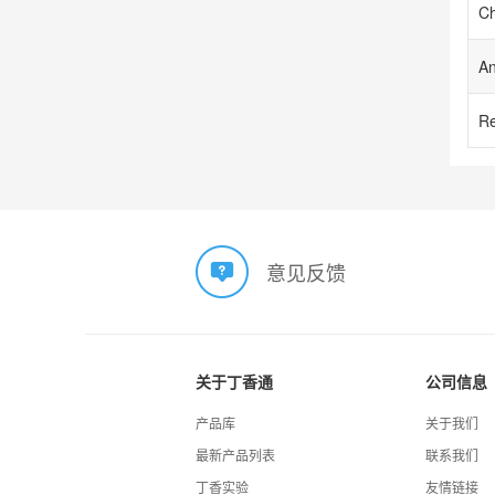
An
意见反馈
关于丁香通
公司信息
产品库
关于我们
最新产品列表
联系我们
丁香实验
友情链接