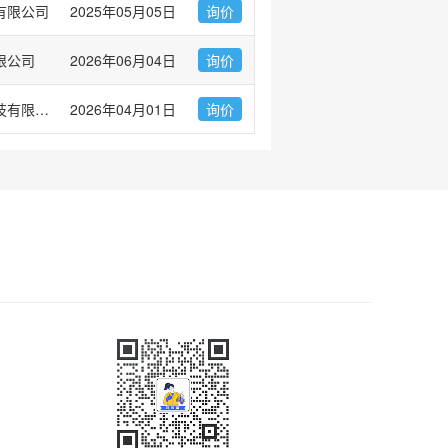
有限公司
2025年05月05日
询价
限公司
2026年06月04日
询价
无锡傲锐东源生物科技有限公司
2026年04月01日
询价