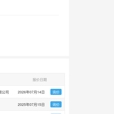
报价日期
限公司
2026年07月14日
询价
2025年07月15日
询价