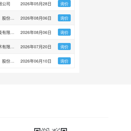
限公司
2026年05月28日
询价
友康生物科技（北京）股份有限公司
2026年08月06日
询价
弗元（上海）生物科技有限公司
2026年08月06日
询价
重庆市华雅干细胞技术有限公司
2026年07月20日
询价
翌圣生物科技（上海）股份有限公司
2026年06月10日
询价