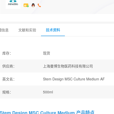
细信息
文献和实验
技术资料
库存
：
现货
供应商
：
上海曼博生物医药科技有限公司
英文名
：
Stem Design MSC Culture Medium AF
规格
：
500ml
Stem Design MSC Culture Medium 产品特点