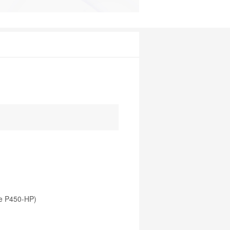
e P450-HP)