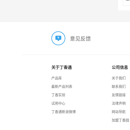
意见反馈
关于丁香通
公司信息
产品库
关于我们
最新产品列表
联系我们
丁香实验
友情链接
试用中心
法律声明
丁香通新浪微博
网站导航
加盟丁香园