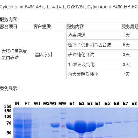
Cytochrome P450 4B1, 1.14.14.1, CYPIVB1, Cytochrome P450-HP, EC:
服务内容：
服务项目
客户提供
服务内容
服务周
方案沟通
1天
密码子优化和基因合成
5天
大肠杆菌系统
基因序列
表达纯化测试
3天
蛋白表达
1L表达及纯化
3天
放大发酵及纯化
7天
案例展示：