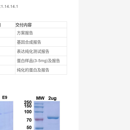
1.14.14.1
期
交付内容
方案报告
基因合成报告
表达纯化测试报告
蛋白样品(3-5mg)及报告
纯化的蛋白及报告