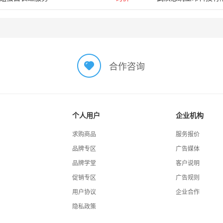
合作咨询
个人用户
企业机构
求购商品
服务报价
品牌专区
广告媒体
品牌学堂
客户说明
促销专区
广告规则
用户协议
企业合作
隐私政策