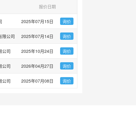
报价日期
司
2025年07月15日
询价
有限公司
2025年07月14日
询价
限公司
2025年10月24日
询价
限公司
2026年04月27日
询价
限公司
2025年07月08日
询价