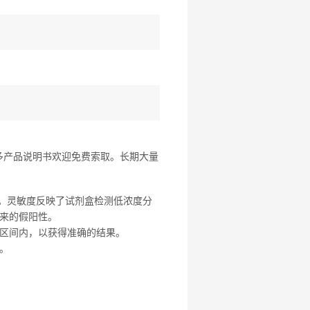
多产品说明书欢迎免费索取。长期大量
准。灵敏度反映了试剂盒检测低浓度分
来的假阳性。
区间内，以获得准确的结果。
。