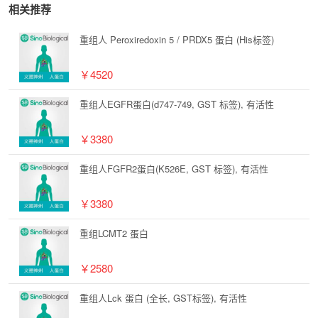
相关推荐
重组人 Peroxiredoxin 5 / PRDX5 蛋白 (His标签)
￥4520
重组人EGFR蛋白(d747-749, GST 标签), 有活性
￥3380
重组人FGFR2蛋白(K526E, GST 标签), 有活性
￥3380
重组LCMT2 蛋白
￥2580
重组人Lck 蛋白 (全长, GST标签), 有活性