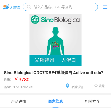
Sino Biological CDC7/DBF4重组蛋白 Active anti-cdc7
￥3780
价格：
收藏
品牌：
Sino Biological
品牌认证
货号：
C26-10G
商家信息
产品详情
相关推荐