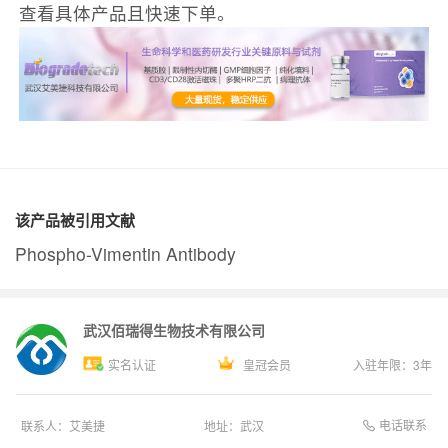
查看具体产品且快速下单。
该产品被引用文献
Phospho-Vimentin Antibody
武汉佰瑞得生物技术有限公司
实名认证
皇冠会员
入驻年限：
3
年
电话联系
联系人：
艾美捷
地址：
武汉