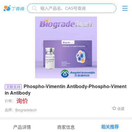
Phospho-Vimentin Antibody-Phospho-Viment
文献支持
in Antibody
询价
价格：
收藏
品牌：
Biogradetech
货号：
BGT-ANT-36902
相关推荐
产品详情
商家信息