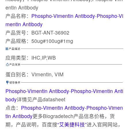
entin Antibody
产品名称：
Phospho-Vimentin Antibody
-
Phospho-Vi
mentin Antibody
产品货号：BGT-ANT-36902
产品规格：50ug#100ug#1mg
应用类型：IHC,IP,WB
蛋白别名：Vimentin, VIM
Phospho-Vimentin Antibody
-
Phospho-Vimentin Anti
body
详情见产品datasheet
点击：
Phospho-Vimentin Antibody
-
Phospho-Vimen
tin Antibody
更多Biogradetech产品信息价格，货
期，产品说明，百度搜
“艾美捷科技”
进入官网网站，