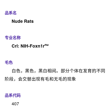
品系名
Nude Rats
专业名称
nu
Crl: NIH-Foxn1r
毛色
白色，黑色，黑白相间。部分个体在发育的不同
阶段，会交替出现有毛和无毛的现象
品系代码
407