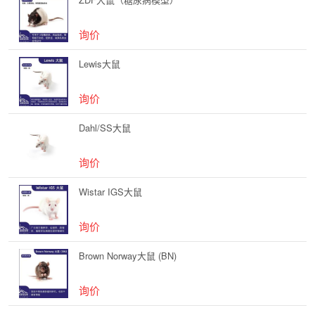
询价
Lewis大鼠
询价
Dahl/SS大鼠
询价
Wistar IGS大鼠
询价
Brown Norway大鼠 (BN)
询价