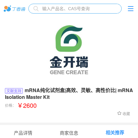
mRNA纯化试剂盒|高效、灵敏、高性价比| mRNA
文献支持
Isolation Master Kit
￥2600
价格：
收藏
相关推荐
产品详情
商家信息