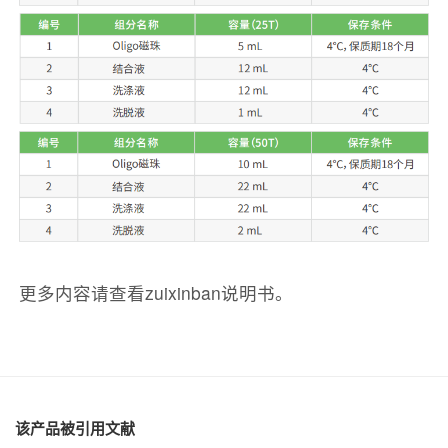
更多内容请查看zuixinban说明书。
该产品被引用文献