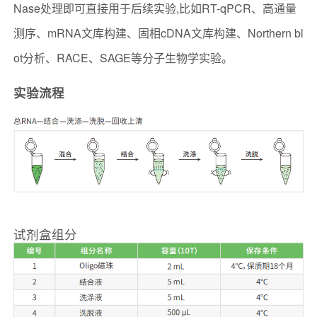
Nase处理即可直接用于后续实验,比如RT-qPCR、高通量
测序、mRNA文库构建、固相cDNA文库构建、Northern bl
ot分析、RACE、SAGE等分子生物学实验。
实验流程
试剂盒组分