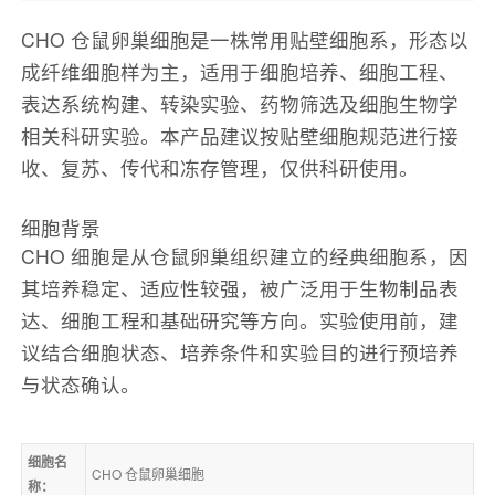
CHO 仓鼠卵巢细胞是一株常用贴壁细胞系，形态以
成纤维细胞样为主，适用于细胞培养、细胞工程、
表达系统构建、转染实验、药物筛选及细胞生物学
相关科研实验。本产品建议按贴壁细胞规范进行接
收、复苏、传代和冻存管理，仅供科研使用。
细胞背景
CHO 细胞是从仓鼠卵巢组织建立的经典细胞系，因
其培养稳定、适应性较强，被广泛用于生物制品表
达、细胞工程和基础研究等方向。实验使用前，建
议结合细胞状态、培养条件和实验目的进行预培养
与状态确认。
细胞名
CHO 仓鼠卵巢细胞
称：