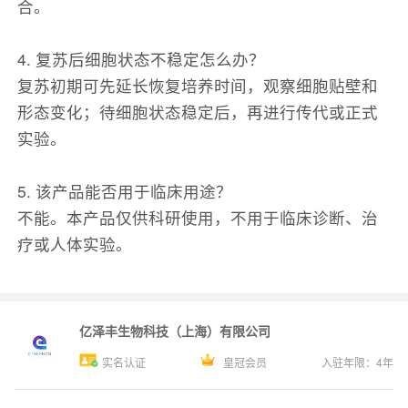
合。
4. 复苏后细胞状态不稳定怎么办？
复苏初期可先延长恢复培养时间，观察细胞贴壁和
形态变化；待细胞状态稳定后，再进行传代或正式
实验。
5. 该产品能否用于临床用途？
不能。本产品仅供科研使用，不用于临床诊断、治
疗或人体实验。
亿泽丰生物科技（上海）有限公司
实名认证
皇冠会员
入驻年限：
4
年