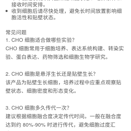
接收时间安排。
收到细胞后请尽快处理，避免长时间放置影响细
胞活性和贴壁状态。
常见问题
1. CHO 细胞适合做哪些实验？
CHO 细胞常用于细胞培养、表达系统构建、转染实
验、蛋白表达、药物筛选和细胞生物学研究。
2. CHO 细胞是悬浮生长还是贴壁生长？
该产品为贴壁生长细胞，培养过程中应重点观察贴
壁状态、细胞密度和形态变化。
3. CHO 细胞多久传代一次？
建议根据细胞融合度决定传代时间。一般在融合度
达到约 80%-90% 时进行传代，避免细胞过度汇