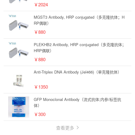
￥2024
MGST3 Antibody, HRP conjugated（多克隆抗体；H
RP偶联）
￥880
PLEKHB2 Antibody, HRP conjugated（多克隆抗体；
HRP偶联）
￥880
Anti-Triplex DNA Antibody (Jel466)（单克隆抗体）
￥1350
GFP Monoclonal Antibody（流式抗体;内参/标签抗
体）
￥300
查看更多