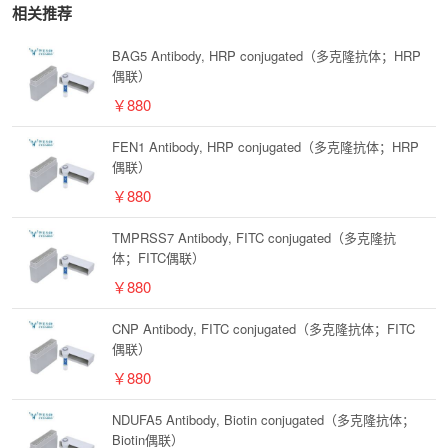
相关推荐
BAG5 Antibody, HRP conjugated（多克隆抗体；HRP
偶联）
￥880
FEN1 Antibody, HRP conjugated（多克隆抗体；HRP
偶联）
￥880
TMPRSS7 Antibody, FITC conjugated（多克隆抗
体；FITC偶联）
￥880
CNP Antibody, FITC conjugated（多克隆抗体；FITC
偶联）
￥880
NDUFA5 Antibody, Biotin conjugated（多克隆抗体；
Biotin偶联）