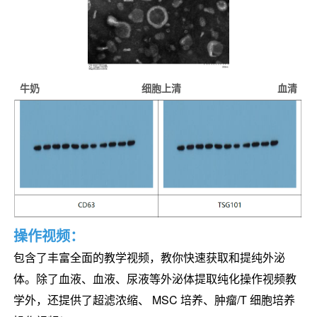
牛奶 细胞上清 血清
操作视频：
包含了丰富全面的教学视频，教你快速获取和提纯外泌
体。除了血液、血液、尿液等外泌体提取纯化操作视频教
学外，还提供了超滤浓缩、 MSC 培养、肿瘤/T 细胞培养