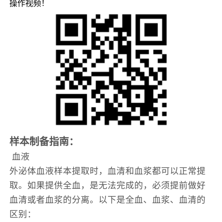
操作视频！
样本制备指南：
血液
外泌体血液样本提取时，血清和血浆都可以正常提
取。如果提供全血，是无法完成的，必须提前做好
血清或者血浆的分离。以下是全血、血浆、血清的
区别：