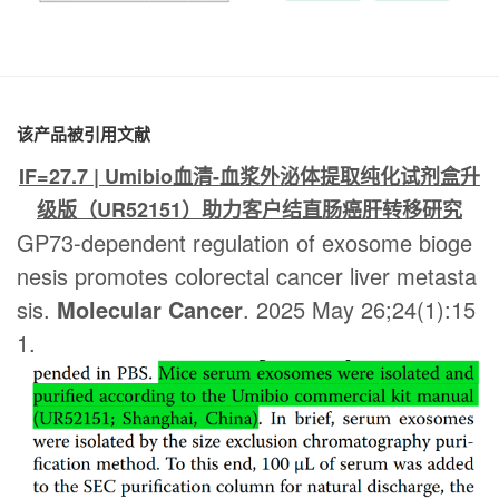
该产品被引用文献
IF=27.7 | Umibio血清-血浆外泌体提取纯化试剂盒升
级版（UR52151）助力客户结直肠癌肝转移研究
GP73-dependent regulation of exosome bioge
nesis promotes colorectal cancer liver
metasta
sis.
Molecular Cancer
. 2025 May 26;24(1):15
1.