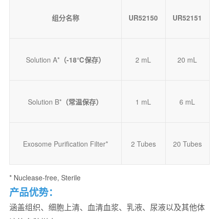
组分名称
UR52150
UR52151
Solution A*
（-18
℃
保存）
2 mL
20 mL
Solution B*
（常温保存）
1 mL
6 mL
Exosome Purification Filter*
2 Tubes
20 Tubes
* Nuclease-free, Sterile
产品优势：
涵盖组织、细胞上清、血清血浆、乳液、尿液以及其他体