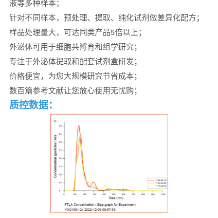
液等多种样本；
针对不同样本，预处理、提取、纯化试剂做差异化配方；
样品处理量大，可达同类产品
5倍以上；
外泌体可用于细胞共孵育和组学研究；
专注于外泌体提取和配套试剂盒研发；
价格便宜，为您大规模研究节省成本；
数百篇参考文献让您放心使用无忧购；
质控数据
：