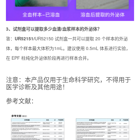
3、
试剂盒可以提取多少血清/血浆样本的外泌体？
答：
U
R52151
/
UR52150 试剂盒一共可以提取 20 个样本的外泌
体，每个样本最大体积为1mL。建议使用 0.5mL 体系进行实验，
在 EPF 柱纯化外泌体阶段再进行样本合并。
注意：本产品仅用于生命科学研究，不得用于
医学诊断及其他用途！
参考文献：