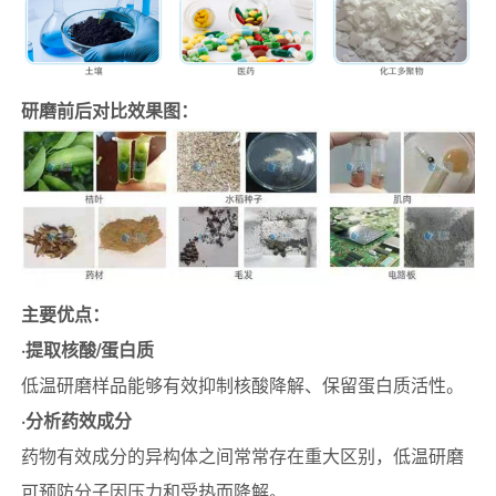
研磨前后对比效果图：
主要优点：
·提取核酸/蛋白质
低温研磨样品能够有效抑制核酸降解、保留蛋白质活性。
·分析药效成分
药物有效成分的异构体之间常常存在重大区别，低温研磨
可预防分子因压力和受热而降解。