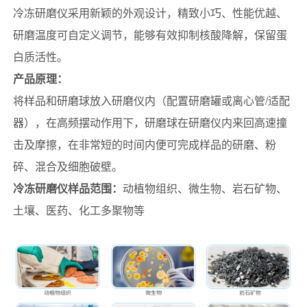
冷冻研磨仪采用新颖的外观设计，精致小巧、性能优越、
研磨温度可自定义调节，能够有效抑制核酸降解，保留蛋
白质活性。
产品原理：
将样品和研磨球放入研磨仪内（配置研磨罐或离心管/适配
器），在高频摆动作用下，研磨球在研磨仪内来回高速撞
击及摩擦，在非常短的时间内便可完成样品的研磨、粉
碎、混合及细胞破壁。
冷冻研磨仪样品范围：
动植物组织、微生物、岩石矿物、
土壤、医药、化工多聚物等