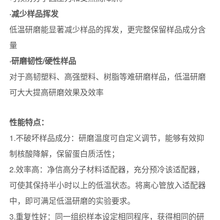
·减少样品挥发
低温研磨能显著减少样品的挥发，更完整保留样品成分含
量
·研磨韧性/硬性样品
对于高韧塑料、高强塑料、树脂等难研磨样品，低温研磨
可大大提高研磨效果及效率
性能特点：
1.不破坏样品成分：研磨温度可自定义调节，能够有效抑
制核酸降解，保留蛋白质活性；
2.效率高：净信高分子材料适配器，充分预冷该适配器，
可使其保持半小时以上的低温状态。将离心管放入适配器
中，即可满足低温研磨的实验要求。
3.重复性好：同一组织样本设定相同程序，获得相同的研