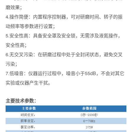
磨效果；
4.操作简便：内置程序控制器，可对研磨时间、转子的振
动频率等参数进行设置；
5.安全性高：具备安全罩及安全锁，无需涉及液氮操作，
安全性高；
6.无交叉污染：在研磨过程中处于全封闭状态，避免交叉
污染；
7.低噪音：仪器运行过程中，噪音小于55dB，不会对其它
实验或仪器产生干扰。
主要技术参数：