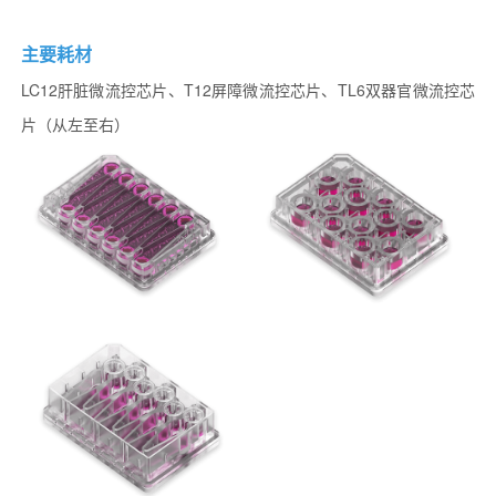
主要耗材
LC12肝脏微流控芯片、T12屏障微流控芯片、TL6双器官微流控芯
片（从左至右）