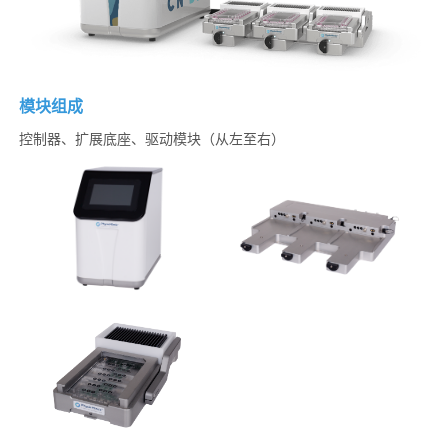
模块组成
控制器、扩展底座、驱动模块（从左至右）