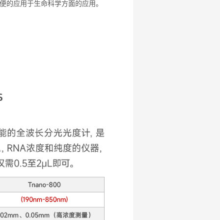
便的应用于生命科学方面的应用。