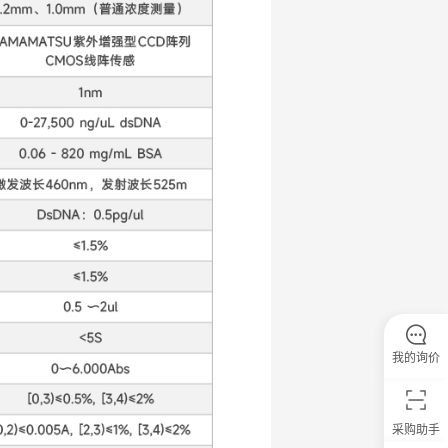
我的询价
采购助手