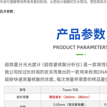
可进行细菌等培养液浓度的检测，从而估计细菌的生长情况。使您高效方
技术参数：