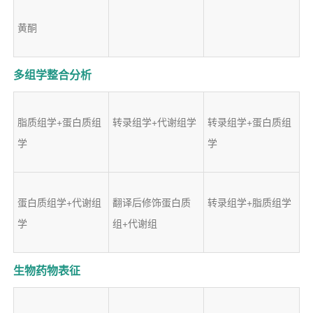
黄酮
多组学整合分析
脂质组学+蛋白质组
转录组学+代谢组学
转录组学+蛋白质组
学
学
蛋白质组学+代谢组
翻译后修饰蛋白质
转录组学+脂质组学
学
组+代谢组
生物药物表征