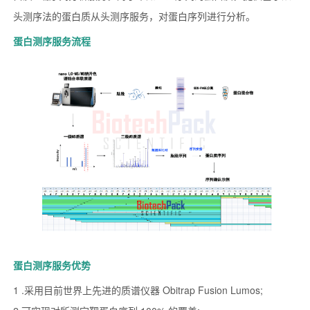
头测序法的蛋白质从头测序服务，对蛋白序列进行分析。
蛋白测序服务流程
蛋白测序服务优势
1 .采用目前世界上先进的质谱仪器 Obitrap Fusion Lumos;