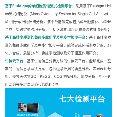
基于Fluidigm的单细胞质谱流式检测平台：
采用基于Fluidigm Heli
os流式细胞仪（Mass Cytometry System for Single Cell Analysi
s）用于单细胞质谱分析，该平台能够完成包括单细胞捕获、cDNA
合成、实时定量PCR分析、目标区域扩增以及质谱流式细胞分析；
基于高精度质谱的免疫多肽组学及免疫学检测平台：
基于高精度质
谱的免疫多肽组学及免疫学检测平台，能够完成包括多肽分离、纯
化、合成、质谱分析、免疫学检测以及分子相互作用研究；
生信云平台：
基于生物信息分析方法的生信云平台，能够完成一整
套的生物信息学解决方案，包括组学数据的质量分析、差异表达分
析、差异表达物GO、KEGG、COG注释分析、聚类分析、相互作
用网络等多层次网络和通路的分析。