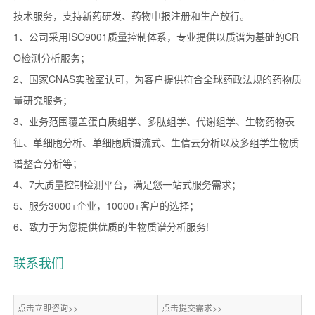
技术服务，支持新药研发、药物申报注册和生产放行。
1、公司采用ISO9001质量控制体系，专业提供以质谱为基础的CR
O检测分析服务；
2、国家CNAS实验室认可，为客户提供符合全球药政法规的药物质
量研究服务；
3、业务范围覆盖蛋白质组学、多肽组学、代谢组学、生物药物表
征、单细胞分析、单细胞质谱流式、生信云分析以及多组学生物质
谱整合分析等；
4、7大质量控制检测平台，满足您一站式服务需求；
5、服务3000+企业，10000+客户的选择；
6、致力于为您提供优质的生物质谱分析服务!
联系我们
点击立即咨询>>
点击提交需求>>