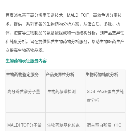
百泰派克基于高分辨率质谱技术，MALDI TOF，高效色谱分离技
术，提供一系列完善的生物药物分析方案，从蛋白质、多肽、抗
体、疫苗等生物制品的氨基酸组成和一级结构分析，到产品变异性
和纯度分析。旨在提供优质生物药物分析服务，帮助生物医药生产
商提高生物药物品质。
生物药物表征服务内容
生物药物鉴定服务
产品变异性分析
生物药物纯度分析
高分辨质谱分子量
生物药糖谱检测
SDS-PAGE蛋白质纯
度分析
MALDI TOF分子量
生物药糖基化位点
宿主蛋白残留（HC