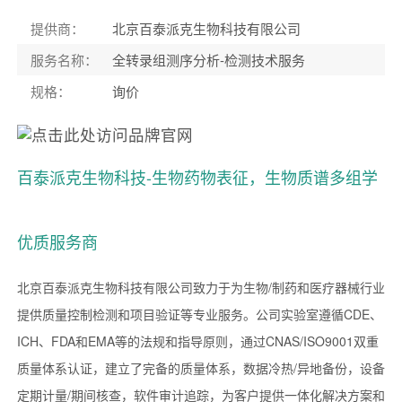
提供商
：
北京百泰派克生物科技有限公司
服务名称
：
全转录组测序分析-检测技术服务
规格
：
询价
百泰派克生物科技-生物药物表征，生物质谱多组学
优质服务商
北京百泰派克生物科技有限公司致力于为生物/制药和医疗器械行业
提供质量控制检测和项目验证等专业服务。公司实验室遵循CDE、
ICH、FDA和EMA等的法规和指导原则，通过CNAS/ISO9001双重
质量体系认证，建立了完备的质量体系，数据冷热/异地备份，设备
定期计量/期间核查，软件审计追踪，为客户提供一体化解决方案和