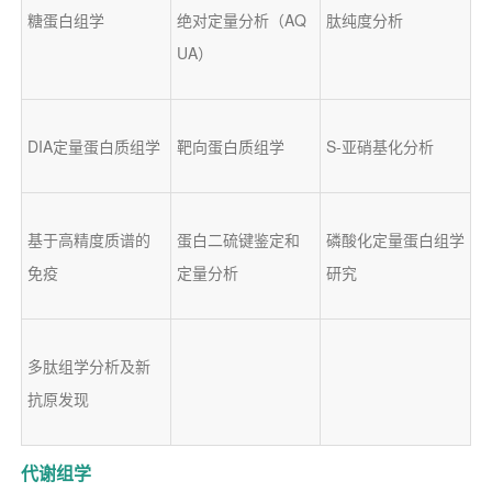
糖蛋白组学
绝对定量分析（AQ
肽纯度分析
UA）
DIA定量蛋白质组学
靶向蛋白质组学
S-亚硝基化分析
基于高精度质谱的
蛋白二硫键鉴定和
磷酸化定量蛋白组学
免疫
定量分析
研究
多肽组学分析及新
抗原发现
代谢组学