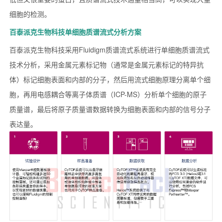
细胞的检测。
百泰派克生物科技单细胞质谱流式分析方案
百泰派克生物科技采用Fluidigm质谱流式系统进行单细胞质谱流式
技术分析，采用金属元素标记物（通常是金属元素标记的特异抗
体）标记细胞表面和内部的分子，然后用流式细胞原理分离单个细
胞，再用电感耦合等离子体质谱（ICP-MS）分析单个细胞的原子
质量谱，最后将原子质量谱数据转换为细胞表面和内部的信号分子
表达量。