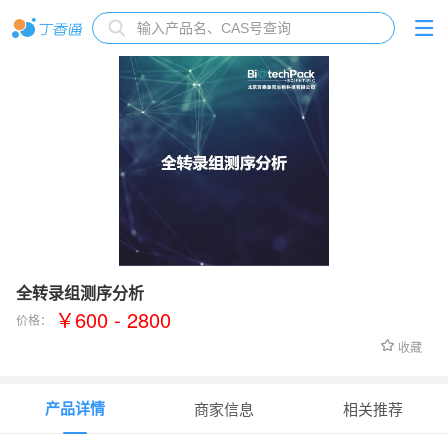
全转录组测序分析
￥600 - 2800
价格：
收藏
产品详情
商家信息
相关推荐