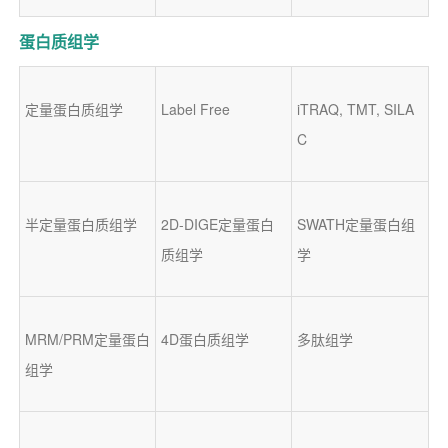
蛋白质组学
定量蛋白质组学
Label Free
iTRAQ, TMT, SILA
C
半定量蛋白质组学
2D-DIGE定量蛋白
SWATH定量蛋白组
质组学
学
MRM/PRM定量蛋白
4D蛋白质组学
多肽组学
组学