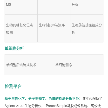
MS
分析
生物药糖基化位点
生物制药N端测序
生物药氨基酸组成分
检测
析
单细胞分析
单细胞质谱流式技术
单细胞测序
检测平台
基于生物化学、分子生物学、色谱的检测分析平台：
该平台配备了
Agilent 2100 生物分析仪、 ProteinSimple凝胶成像系统、高效液