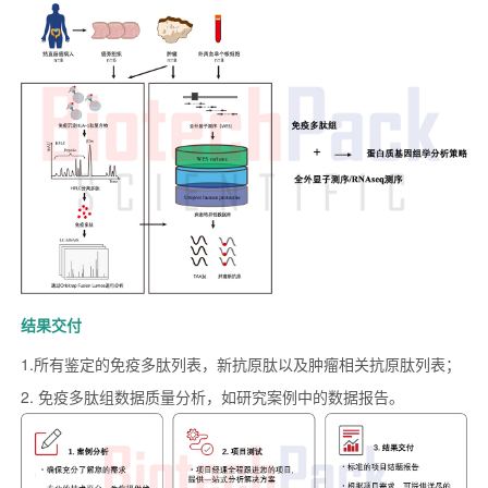
结果交付
1.所有鉴定的免疫多肽列表，新抗原肽以及肿瘤相关抗原肽列表；
2. 免疫多肽组数据质量分析，如研究案例中的数据报告。