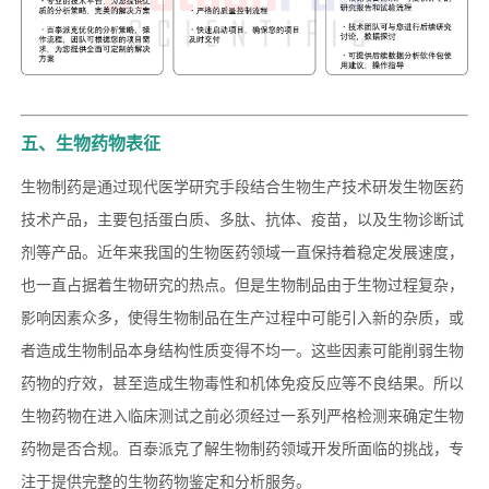
五、生物药物表征
生物制药是通过现代医学研究手段结合生物生产技术研发生物医药
技术产品，主要包括蛋白质、多肽、抗体、疫苗，以及生物诊断试
剂等产品。近年来我国的生物医药领域一直保持着稳定发展速度，
也一直占据着生物研究的热点。但是生物制品由于生物过程复杂，
影响因素众多，使得生物制品在生产过程中可能引入新的杂质，或
者造成生物制品本身结构性质变得不均一。这些因素可能削弱生物
药物的疗效，甚至造成生物毒性和机体免疫反应等不良结果。所以
生物药物在进入临床测试之前必须经过一系列严格检测来确定生物
药物是否合规。百泰派克了解生物制药领域开发所面临的挑战，专
注于提供完整的生物药物鉴定和分析服务。