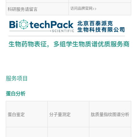
访问品牌官网>>
科研服务请留言
服务项目
蛋白分析
蛋白鉴定
分子量测定
肽质量指纹图谱分析